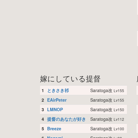
嫁にしている提督
1
ときさき祁
Saratoga改
Lv155
2
EAirPeter
Saratoga改
Lv155
3
LMNOP
Saratoga改
Lv150
4
提督のあなたが好き
Saratoga改
Lv112
5
Breeze
Saratoga改
Lv100