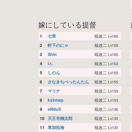
嫁にしている提督
1
七草
暁改二
Lv165
2
軒下のにゃ
暁改二
Lv165
3
Shin
暁改二
Lv165
4
i.t.
暁改二
Lv162
5
しのん
暁改二
Lv155
6
さなきちぺったんたん
暁改二
Lv155
7
マリナ
暁改二
Lv153
8
kxbmap
暁改二
Lv153
9
eNduS
暁改二
Lv136
10
天王寺糊太郎
暁改二
Lv130
11
草加拓海
暁改二
Lv130