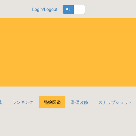
Login/Logout
域
ランキング
艦娘図鑑
装備改修
スナップショット