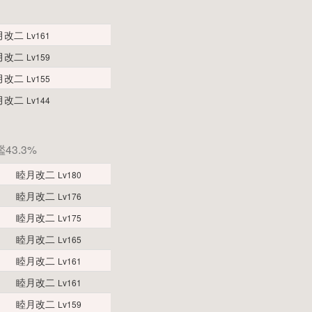
月改二
Lv161
月改二
Lv159
月改二
Lv155
月改二
Lv144
43.3%
睦月改二
Lv180
睦月改二
Lv176
睦月改二
Lv175
睦月改二
Lv165
睦月改二
Lv161
睦月改二
Lv161
睦月改二
Lv159