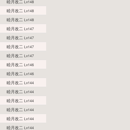
睦月改二
Lv148
睦月改二
Lv148
睦月改二
Lv148
睦月改二
Lv147
睦月改二
Lv147
睦月改二
Lv147
睦月改二
Lv147
睦月改二
Lv146
睦月改二
Lv146
睦月改二
Lv144
睦月改二
Lv144
睦月改二
Lv144
睦月改二
Lv144
睦月改二
Lv144
睦月改二
Lv144