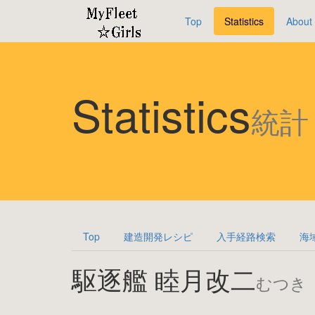
Top
Statistics
About
Statistics
統計
Top
建造開発レシピ
入手経路検索
海
駆逐艦 睦月改二
むつき