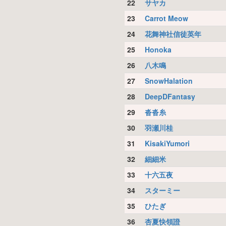
22
サヤカ
23
Carrot Meow
24
花舞神社信徒英年
25
Honoka
26
八木鳴
27
SnowHalation
28
DeepDFantasy
29
沓沓糸
30
羽瀬川桂
31
KisakiYumori
32
細細米
33
十六五夜
34
スターミー
35
ひたぎ
36
杏夏快領證