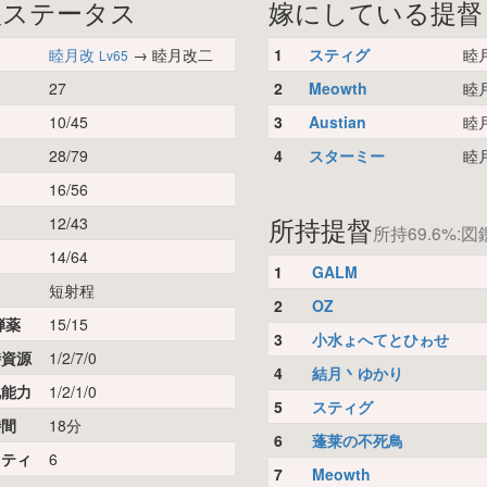
娘ステータス
嫁にしている提督
睦月改
→ 睦月改二
1
スティグ
睦
Lv65
27
2
Meowth
睦
10/45
3
Austian
睦
28/79
4
スターミー
睦
16/56
所持提督
12/43
所持69.6%:図鑑
14/64
1
GALM
短射程
2
OZ
弾薬
15/15
3
小水ょへてとひゎせ
時資源
1/2/7/0
4
結月丶ゆかり
化能力
1/2/1/0
5
スティグ
時間
18分
6
蓬莱の不死鳥
リティ
6
7
Meowth