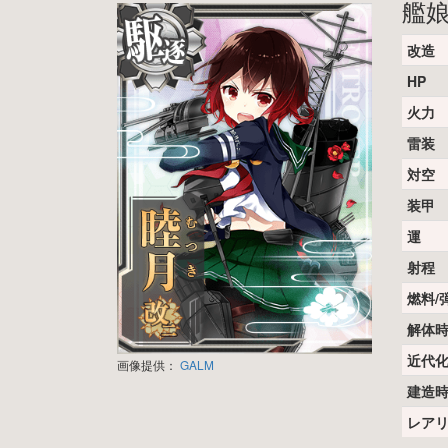
艦
改造
HP
火力
雷装
対空
装甲
運
射程
燃料/
解体
近代
画像提供：
GALM
建造
レア