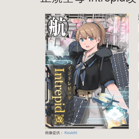
画像提供：
Kouichi