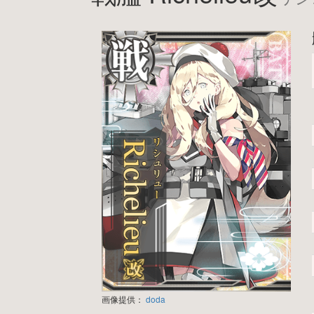
画像提供：
doda