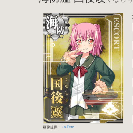
画像提供：
La Fere