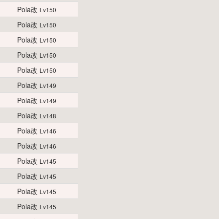
Pola改
Lv150
Pola改
Lv150
Pola改
Lv150
Pola改
Lv150
Pola改
Lv150
Pola改
Lv149
Pola改
Lv149
Pola改
Lv148
Pola改
Lv146
Pola改
Lv146
Pola改
Lv145
Pola改
Lv145
Pola改
Lv145
Pola改
Lv145