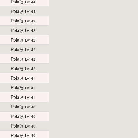
Pola改
Lv144
Pola改
Lv144
Pola改
Lv143
Pola改
Lv142
Pola改
Lv142
Pola改
Lv142
Pola改
Lv142
Pola改
Lv142
Pola改
Lv141
Pola改
Lv141
Pola改
Lv141
Pola改
Lv140
Pola改
Lv140
Pola改
Lv140
Pola改
Lv140