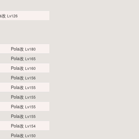
la改
Lv126
Pola改
Lv180
Pola改
Lv165
Pola改
Lv160
Pola改
Lv156
Pola改
Lv155
Pola改
Lv155
Pola改
Lv155
Pola改
Lv155
Pola改
Lv154
Pola改
Lv150