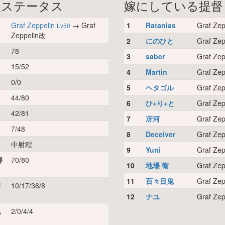
娘ステータス
嫁にしている提督
Graf Zeppelin
→ Graf
1
Ratanias
Graf Ze
Lv50
Zeppelin改
2
にのひと
Graf Ze
78
3
saber
Graf Ze
15/52
4
Martin
Graf Ze
0/0
5
ヘタゴル
Graf Ze
44/80
6
ひ+り+と
Graf Ze
42/81
7
冴河
Graf Ze
7/48
8
Deceiver
Graf Ze
中射程
9
Yuni
Graf Ze
弾
70/80
10
地場 衛
Graf Ze
11
百々目鬼
Graf Ze
時
10/17/36/8
12
ナユ
Graf Ze
化
2/0/4/4