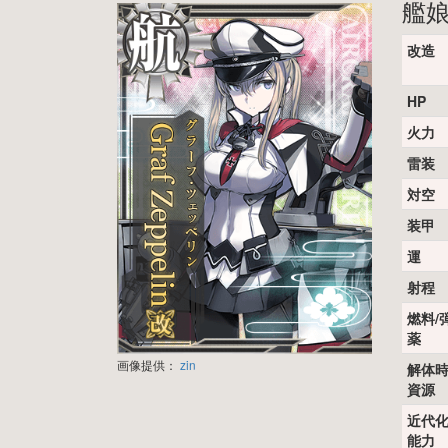
艦
改造
HP
火力
雷装
対空
装甲
運
射程
燃料/
薬
画像提供：
zin
解体
資源
近代
能力