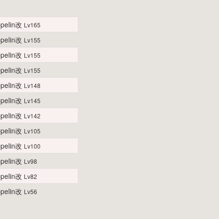
ppelin改
Lv165
ppelin改
Lv155
ppelin改
Lv155
ppelin改
Lv155
ppelin改
Lv148
ppelin改
Lv145
ppelin改
Lv142
ppelin改
Lv105
ppelin改
Lv100
ppelin改
Lv98
ppelin改
Lv82
ppelin改
Lv56