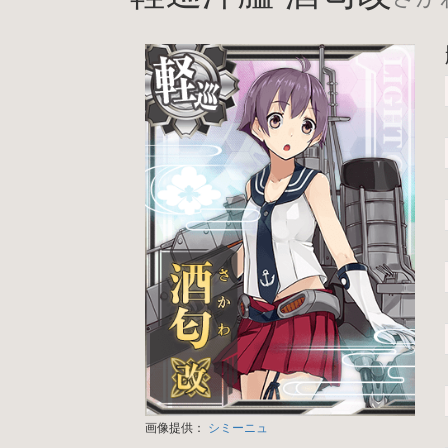
画像提供：
シミーニュ