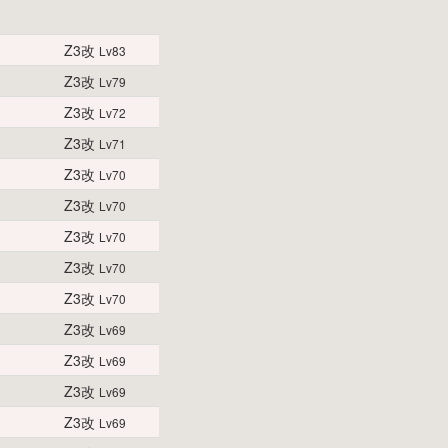
Z3改
Lv83
Z3改
Lv79
Z3改
Lv72
Z3改
Lv71
Z3改
Lv70
Z3改
Lv70
Z3改
Lv70
Z3改
Lv70
Z3改
Lv70
Z3改
Lv69
Z3改
Lv69
Z3改
Lv69
Z3改
Lv69