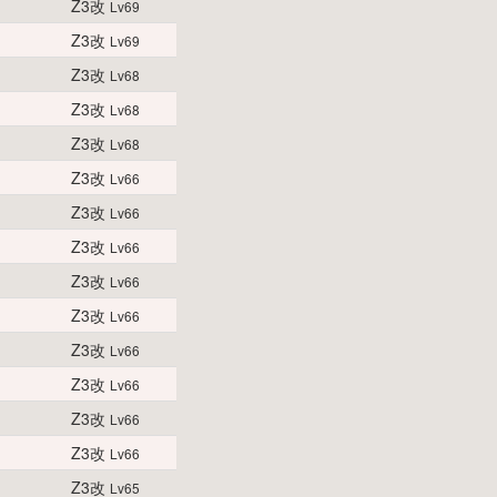
Z3改
Lv69
Z3改
Lv69
Z3改
Lv68
Z3改
Lv68
Z3改
Lv68
Z3改
Lv66
Z3改
Lv66
Z3改
Lv66
Z3改
Lv66
Z3改
Lv66
Z3改
Lv66
Z3改
Lv66
Z3改
Lv66
Z3改
Lv66
Z3改
Lv65