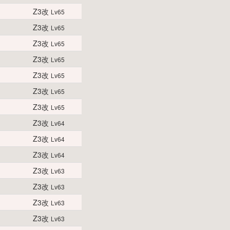
Z3改
Lv65
Z3改
Lv65
Z3改
Lv65
Z3改
Lv65
Z3改
Lv65
Z3改
Lv65
Z3改
Lv65
Z3改
Lv64
Z3改
Lv64
Z3改
Lv64
Z3改
Lv63
Z3改
Lv63
Z3改
Lv63
Z3改
Lv63