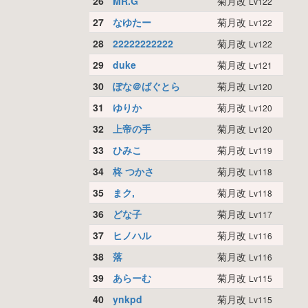
26
MR.G
菊月改
Lv122
27
なゆたー
菊月改
Lv122
28
22222222222
菊月改
Lv122
29
duke
菊月改
Lv121
30
ぽな＠ばぐとら
菊月改
Lv120
31
ゆりか
菊月改
Lv120
32
上帝の手
菊月改
Lv120
33
ひみこ
菊月改
Lv119
34
柊 つかさ
菊月改
Lv118
35
まク,
菊月改
Lv118
36
どな子
菊月改
Lv117
37
ヒノハル
菊月改
Lv116
38
落
菊月改
Lv116
39
あらーむ
菊月改
Lv115
40
ynkpd
菊月改
Lv115