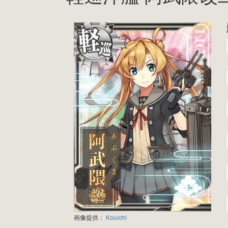
画像提供：
Kouichi