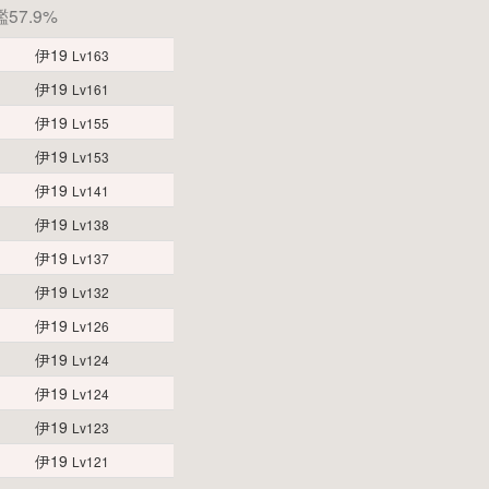
57.9%
伊19
Lv163
伊19
Lv161
伊19
Lv155
伊19
Lv153
伊19
Lv141
伊19
Lv138
伊19
Lv137
伊19
Lv132
伊19
Lv126
伊19
Lv124
伊19
Lv124
伊19
Lv123
伊19
Lv121