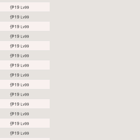
伊19
Lv99
伊19
Lv99
伊19
Lv99
伊19
Lv99
伊19
Lv99
伊19
Lv99
伊19
Lv99
伊19
Lv99
伊19
Lv99
伊19
Lv99
伊19
Lv99
伊19
Lv99
伊19
Lv99
伊19
Lv99