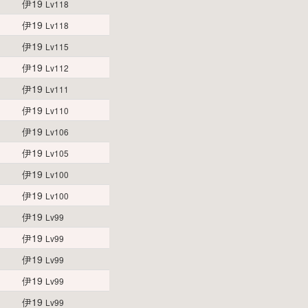
伊19
Lv118
伊19
Lv118
伊19
Lv115
伊19
Lv112
伊19
Lv111
伊19
Lv110
伊19
Lv106
伊19
Lv105
伊19
Lv100
伊19
Lv100
伊19
Lv99
伊19
Lv99
伊19
Lv99
伊19
Lv99
伊19
Lv99