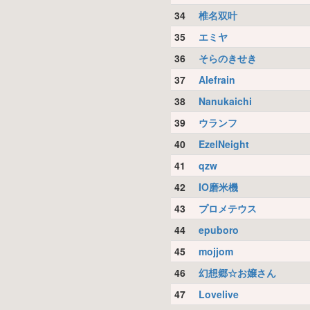
34
椎名双叶
35
エミヤ
36
そらのきせき
37
Alefrain
38
Nanukaichi
39
ウランフ
40
EzelNeight
41
qzw
42
IO磨米機
43
プロメテウス
44
epuboro
45
mojjom
46
幻想郷☆お嬢さん
47
Lovelive