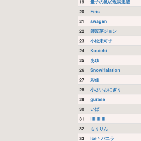
19
量子の風〄現実逃避
20
Firis
21
swagen
22
師匠茅ジョン
23
小松未可子
24
Kouichi
25
あゆ
26
SnowHalation
27
彩佳
28
小さいおにぎり
29
gurase
30
いば
31
lIlIlIlIlIlI
32
もりりん
33
Ice丶バニラ