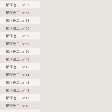
那珂改二
Lv157
那珂改二
Lv155
那珂改二
Lv155
那珂改二
Lv155
那珂改二
Lv153
那珂改二
Lv150
那珂改二
Lv150
那珂改二
Lv146
那珂改二
Lv145
那珂改二
Lv144
那珂改二
Lv143
那珂改二
Lv142
那珂改二
Lv142
那珂改二
Lv142