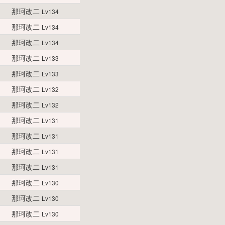
那珂改二
Lv134
那珂改二
Lv134
那珂改二
Lv134
那珂改二
Lv133
那珂改二
Lv133
那珂改二
Lv132
那珂改二
Lv132
那珂改二
Lv131
那珂改二
Lv131
那珂改二
Lv131
那珂改二
Lv131
那珂改二
Lv130
那珂改二
Lv130
那珂改二
Lv130