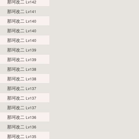
那珂改二
Lv142
那珂改二
Lv141
那珂改二
Lv140
那珂改二
Lv140
那珂改二
Lv140
那珂改二
Lv139
那珂改二
Lv139
那珂改二
Lv138
那珂改二
Lv138
那珂改二
Lv137
那珂改二
Lv137
那珂改二
Lv137
那珂改二
Lv136
那珂改二
Lv136
那珂改二
Lv135