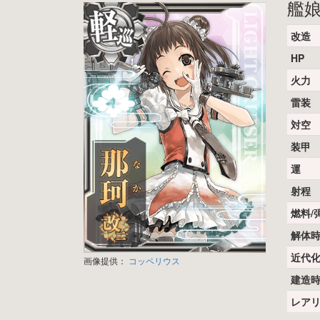
艦
改造
HP
火力
雷装
対空
装甲
運
射程
燃料/
解体
近代
画像提供：
コッペリウス
建造
レア