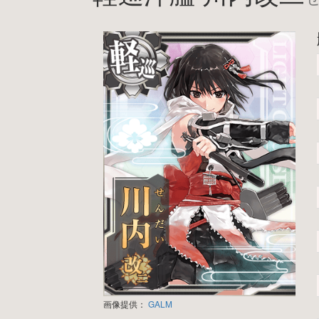
画像提供：
GALM