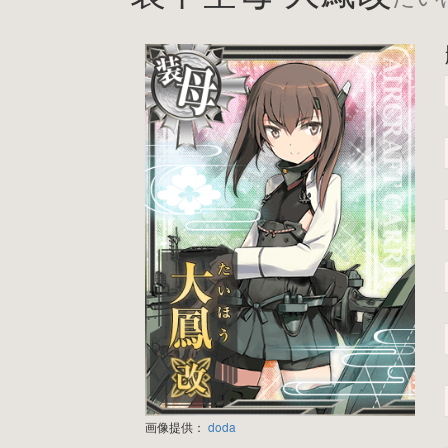
画像提供：
doda