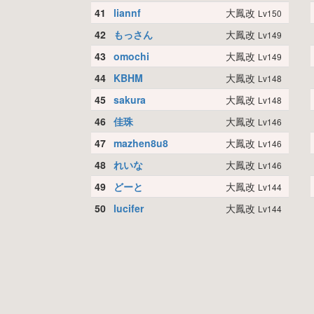
41
liannf
大鳳改
Lv150
42
もっさん
大鳳改
Lv149
43
omochi
大鳳改
Lv149
44
KBHM
大鳳改
Lv148
45
sakura
大鳳改
Lv148
46
佳珠
大鳳改
Lv146
47
mazhen8u8
大鳳改
Lv146
48
れいな
大鳳改
Lv146
49
どーと
大鳳改
Lv144
50
lucifer
大鳳改
Lv144