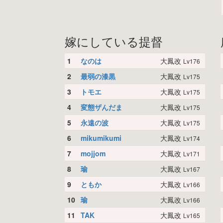
嫁にしている提督
1
なのは
大鳳改
Lv176
2
最弱の漆黒
大鳳改
Lv175
3
トモエ
大鳳改
Lv175
4
変態ザんだま
大鳳改
Lv175
5
永遠の波
大鳳改
Lv175
6
mikumikumi
大鳳改
Lv174
7
mojjom
大鳳改
Lv171
8
瑜
大鳳改
Lv167
9
ともか
大鳳改
Lv166
10
瑜
大鳳改
Lv166
11
TAK
大鳳改
Lv165