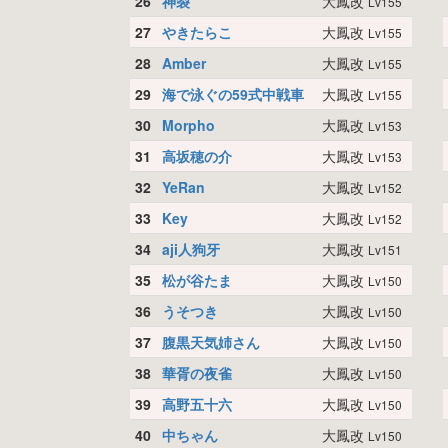
26
神裂
大鳳改
Lv155
27
やきたらこ
大鳳改
Lv155
28
Amber
大鳳改
Lv155
29
海で泳ぐの59式中戦車
大鳳改
Lv155
30
Morpho
大鳳改
Lv153
31
高坂穂の介
大鳳改
Lv153
32
YeRan
大鳳改
Lv152
33
Key
大鳳改
Lv152
34
aji人狗牙
大鳳改
Lv151
35
松が谷たま
大鳳改
Lv150
36
うそつき
大鳳改
Lv150
37
腹黒天気姉さん
大鳳改
Lv150
38
華胥の夜雀
大鳳改
Lv150
39
高野五十六
大鳳改
Lv150
40
中ちゃん
大鳳改
Lv150