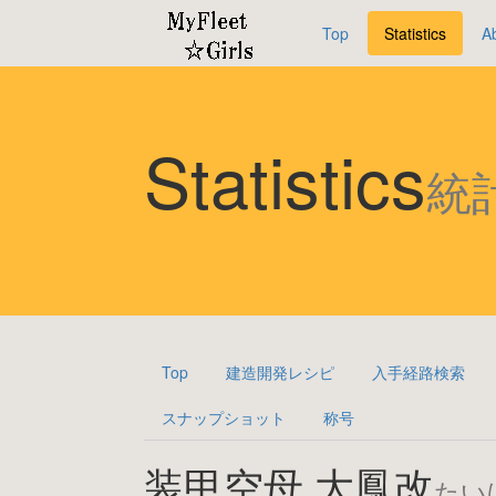
Top
Statistics
A
Statistics
統
Top
建造開発レシピ
入手経路検索
スナップショット
称号
装甲空母 大鳳改
たい