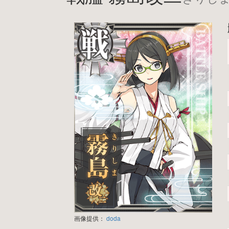
画像提供：
doda