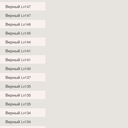
Верный
Lv147
Верный
Lv147
Верный
Lv146
Верный
Lv145
Верный
Lv144
Верный
Lv141
Верный
Lv141
Верный
Lv140
Верный
Lv137
Верный
Lv135
Верный
Lv135
Верный
Lv135
Верный
Lv134
Верный
Lv134