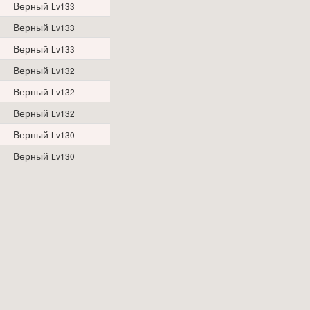
Верный
Lv133
Верный
Lv133
Верный
Lv133
Верный
Lv132
Верный
Lv132
Верный
Lv132
Верный
Lv130
Верный
Lv130