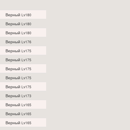
Верный
Lv180
Верный
Lv180
Верный
Lv180
Верный
Lv176
Верный
Lv175
Верный
Lv175
Верный
Lv175
Верный
Lv175
Верный
Lv175
Верный
Lv173
Верный
Lv165
Верный
Lv165
Верный
Lv165