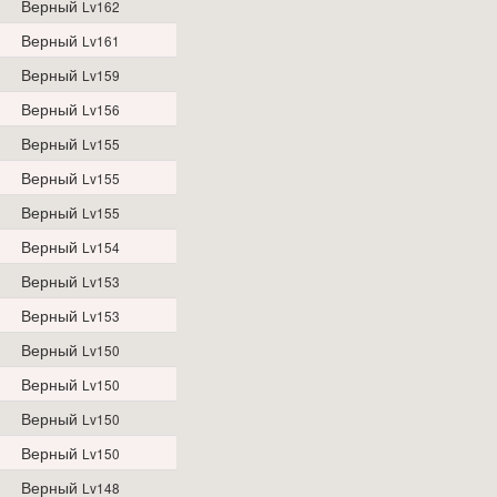
Верный
Lv162
Верный
Lv161
Верный
Lv159
Верный
Lv156
Верный
Lv155
Верный
Lv155
Верный
Lv155
Верный
Lv154
Верный
Lv153
Верный
Lv153
Верный
Lv150
Верный
Lv150
Верный
Lv150
Верный
Lv150
Верный
Lv148