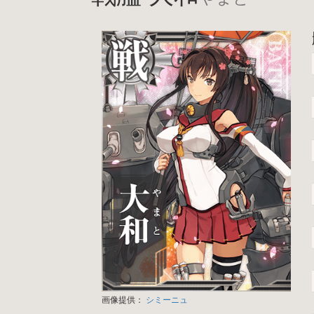
画像提供：
シミーニュ