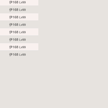
伊168
Lv99
伊168
Lv99
伊168
Lv99
伊168
Lv99
伊168
Lv99
伊168
Lv99
伊168
Lv99
伊168
Lv99