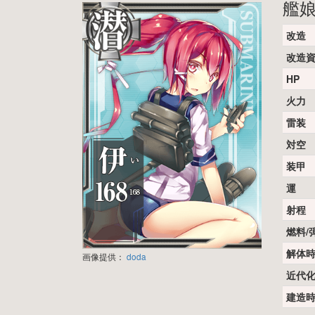
艦
改造
改造
HP
火力
雷装
対空
装甲
運
射程
燃料/
解体
画像提供：
doda
近代
建造