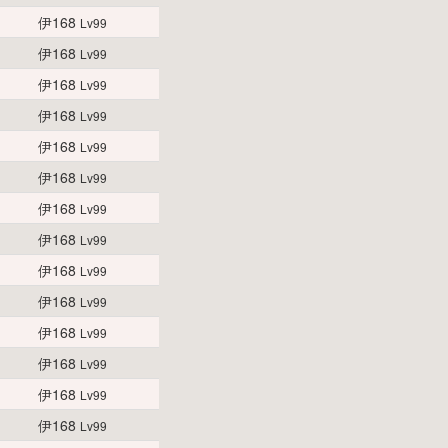
伊168
Lv99
伊168
Lv99
伊168
Lv99
伊168
Lv99
伊168
Lv99
伊168
Lv99
伊168
Lv99
伊168
Lv99
伊168
Lv99
伊168
Lv99
伊168
Lv99
伊168
Lv99
伊168
Lv99
伊168
Lv99