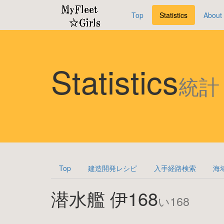
Top
Statistics
About
Statistics
統計
Top
建造開発レシピ
入手経路検索
海
潜水艦 伊168
い168