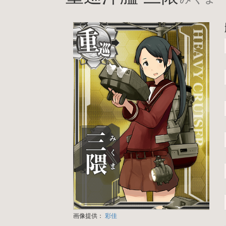
画像提供：
彩佳